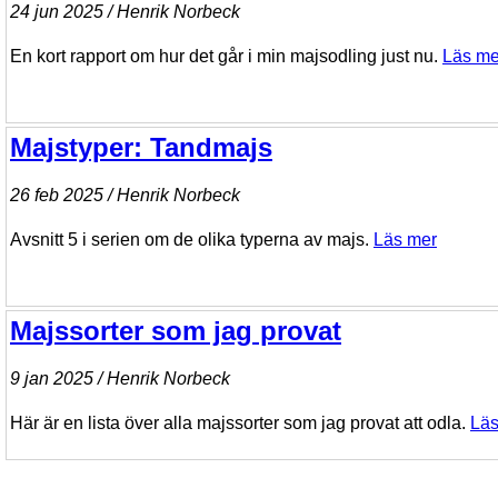
24 jun 2025 / Henrik Norbeck
En kort rapport om hur det går i min majsodling just nu.
Läs me
Majstyper: Tandmajs
26 feb 2025 / Henrik Norbeck
Avsnitt 5 i serien om de olika typerna av majs.
Läs mer
Majssorter som jag provat
9 jan 2025 / Henrik Norbeck
Här är en lista över alla majssorter som jag provat att odla.
Läs